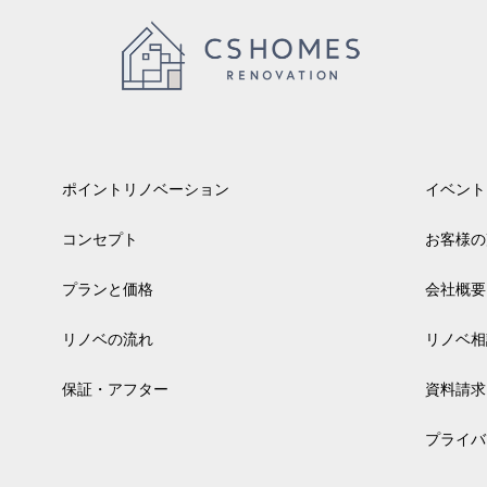
ポイントリノベーション
イベント
コンセプト
お客様の
プランと価格
会社概要
リノベの流れ
リノベ相
保証・アフター
資料請求
プライバ