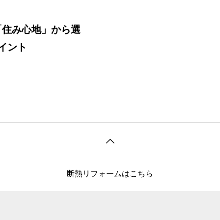
「住み心地」から選
イント
断熱リフォームはこちら