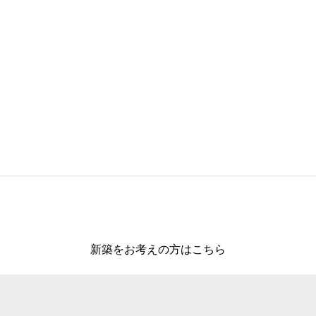
新築をお考えの方はこちら