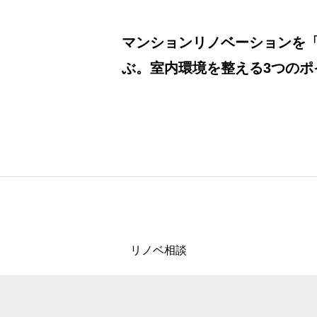
マンションリノベーションを
ぶ。室内環境を整える3つのポ
リノベ相談