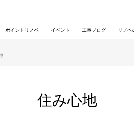
ポイントリノベ
イベント
工事ブログ
リノベ
地
住み心地