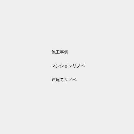
施工事例
マンションリノベ
戸建てリノベ