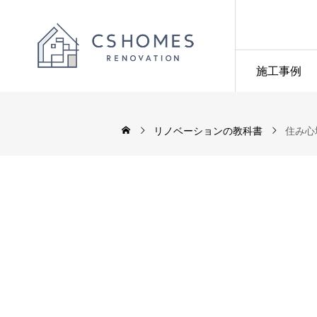
施工事例
リノベーションの教科書
住み心