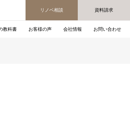
リノベ相談
資料請求
の教科書
お客様の声
会社情報
お問い合わせ