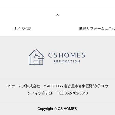
リノベ相談
断熱リフォームはこちら
CSホームズ株式会社 〒465-0056 名古屋市名東区野間町70 サ
ンハイツ高針1F TEL.052-702-3040
Copyright © CS HOMES.