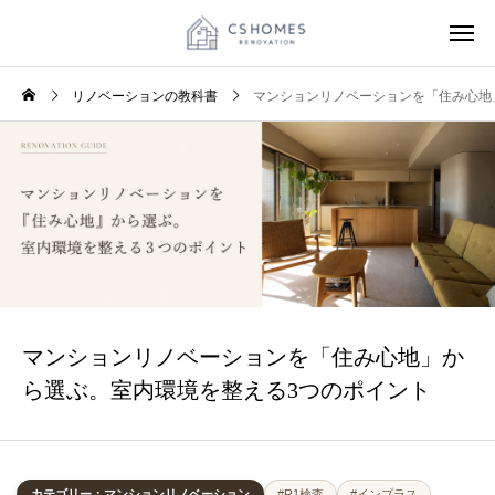
リノベーションの教科書
マンションリノベーションを「住み心地
マンションリノベーションを「住み心地」か
ら選ぶ。室内環境を整える3つのポイント
カテゴリー：マンションリノベーション
#R1検査
#インプラス