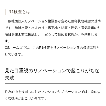
R1検査とは
一般社団法人リノベーション協議会が定めた住宅状態確認の基準
です。給排水管・水まわり・床下地・結露・換気・電気設備の6
項目を施工前に確認し、「安心して住める状態か」を判断しま
す。
CSホームズでは、このR1検査をリノベーション前の必須工程と
しています。
見た目重視のリノベーションで起こりがちな
失敗
住み心地を後回しにしたマンションリノベーションでは、次のよ
うな後悔が起こりがちです。