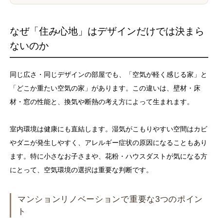
なぜ「住み心地」はデザインだけでは決まら
ないのか
同じ広さ・同じデザインの部屋でも、「空気が軽く感じる家」と
「どこか重たい空気の家」があります。この違いは、壁材・床
材・窓の性能と、換気や断熱の考え方によって生まれます。
室内環境は健康にも直結します。湿気がこもりやすい空間はカビ
やダニが発生しやすく、アレルギー症状の原因になることもあり
ます。特に小さなお子さまや、花粉・ハウスダストが気になる方
にとって、空気環境の選択は重要な判断です。
マンションリノベーションで重要な3つのポイン
ト