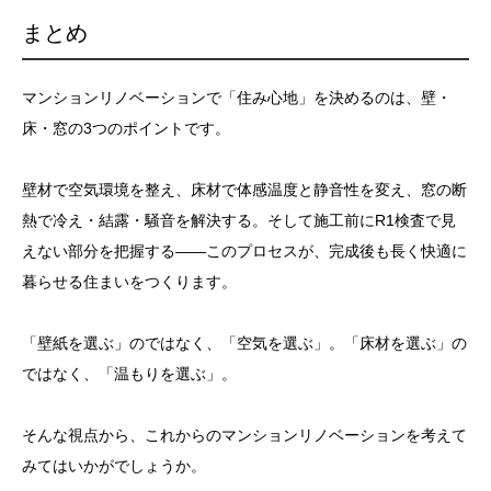
まとめ
マンションリノベーションで「住み心地」を決めるのは、壁・
床・窓の3つのポイントです。
壁材で空気環境を整え、床材で体感温度と静音性を変え、窓の断
熱で冷え・結露・騒音を解決する。そして施工前にR1検査で見
えない部分を把握する——このプロセスが、完成後も長く快適に
暮らせる住まいをつくります。
「壁紙を選ぶ」のではなく、「空気を選ぶ」。「床材を選ぶ」の
ではなく、「温もりを選ぶ」。
そんな視点から、これからのマンションリノベーションを考えて
みてはいかがでしょうか。