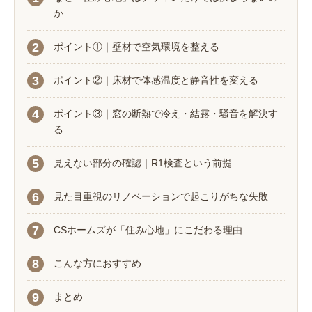
か
ポイント①｜壁材で空気環境を整える
ポイント②｜床材で体感温度と静音性を変える
ポイント③｜窓の断熱で冷え・結露・騒音を解決す
る
見えない部分の確認｜R1検査という前提
見た目重視のリノベーションで起こりがちな失敗
CSホームズが「住み心地」にこだわる理由
こんな方におすすめ
まとめ