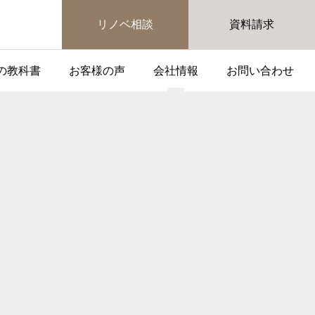
リノベ相談
資料請求
の教科書
お客様の声
会社情報
お問い合わせ