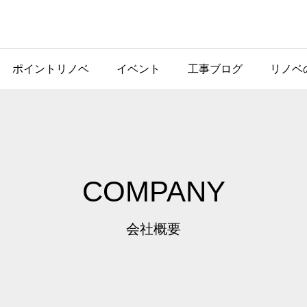
ポイントリノベ
イベント
工事ブログ
リノベ
COMPANY
会社概要