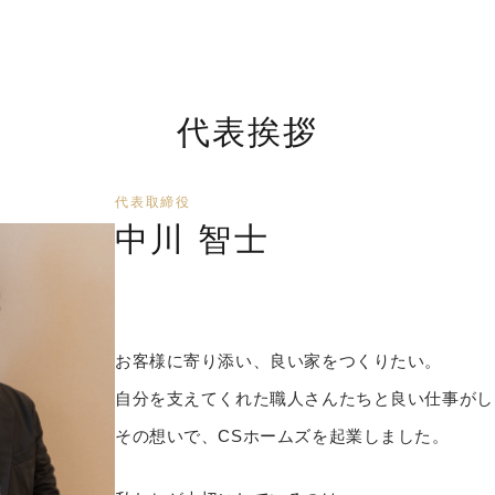
代表挨拶
代表取締役
中川 智士
お客様に寄り添い、良い家をつくりたい。
自分を支えてくれた職人さんたちと良い仕事がし
その想いで、CSホームズを起業しました。