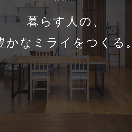
暮らす人の、
豊かなミライをつくる