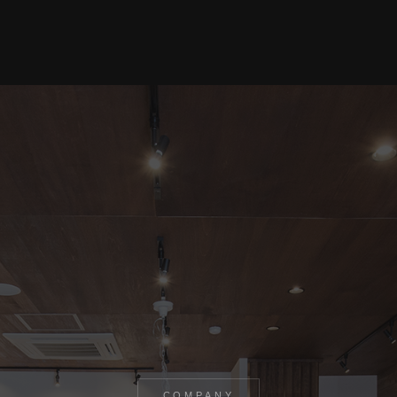
COMPANY