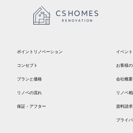
ポイントリノベーション
イベント
コンセプト
お客様の
プランと価格
会社概要
リノベの流れ
リノベ相
保証・アフター
資料請求
プライバ