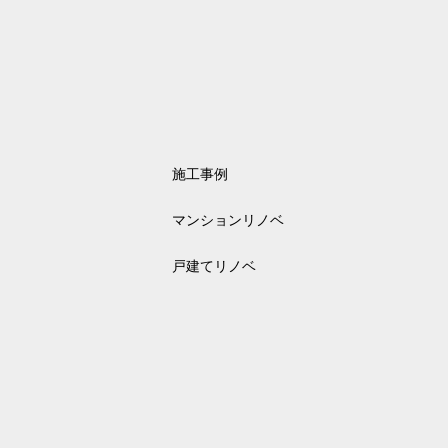
施工事例
マンションリノベ
戸建てリノベ