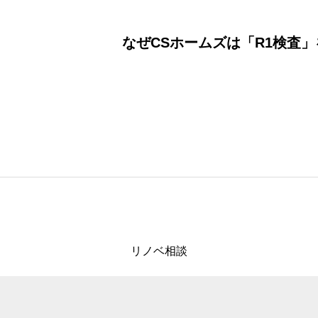
なぜCSホームズは「R1検査
リノベ相談