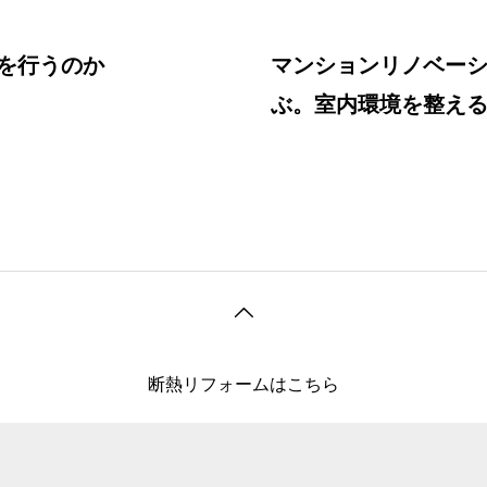
」を行うのか
マンションリノベー
ぶ。室内環境を整える
断熱リフォームはこちら