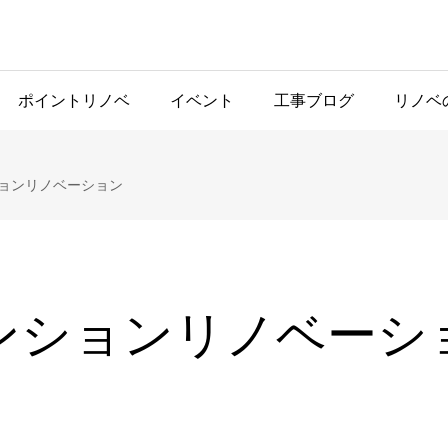
ポイントリノベ
イベント
工事ブログ
リノベ
ョンリノベーション
ンションリノベーシ