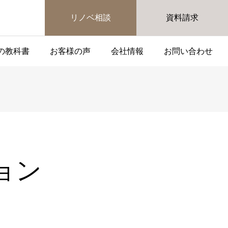
リノベ相談
資料請求
の教科書
お客様の声
会社情報
お問い合わせ
ョン