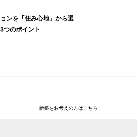
ションを「住み心地」から選
3つのポイント
新築をお考えの方はこちら