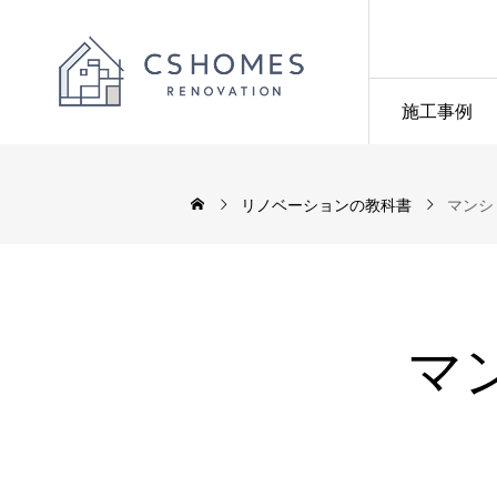
施工事例
リノベーションの教科書
マンシ
マ